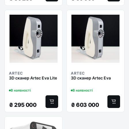
ARTEC
ARTEC
3D сканер Artec Eva Lite
3D сканер Artec Eva
В наявності
В наявності
₴
295 000
₴
603 000