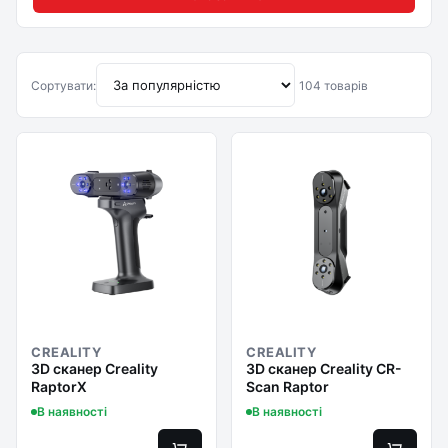
Сортувати:
104 товарів
CREALITY
CREALITY
3D сканер Creality
3D сканер Creality CR-
RaptorX
Scan Raptor
В наявності
В наявності