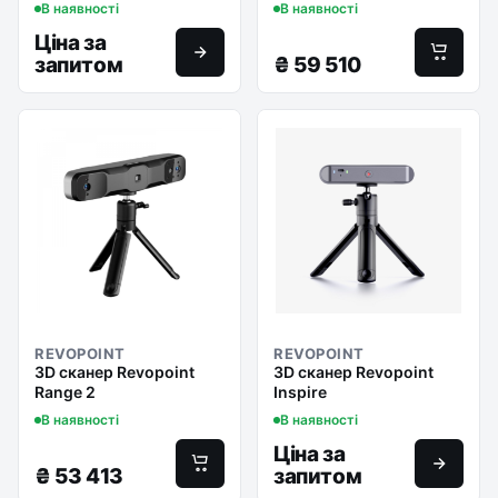
В наявності
В наявності
Ціна за
запитом
₴
59 510
REVOPOINT
REVOPOINT
3D сканер Revopoint
3D сканер Revopoint
Range 2
Inspire
В наявності
В наявності
Ціна за
₴
53 413
запитом