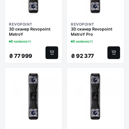
REVOPOINT
REVOPOINT
3D сканер Revopoint
3D сканер Revopoint
MetroY
MetroY Pro
В наявності
В наявності
₴
77 999
₴
92 377