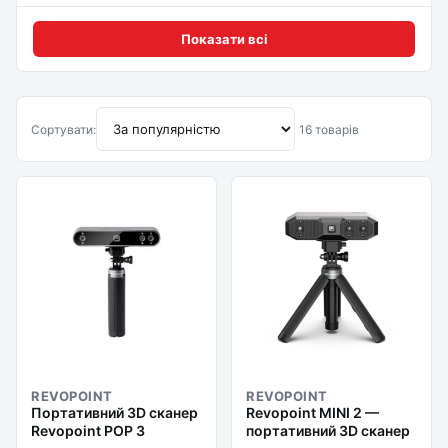
Показати всі
Сортувати:
16 товарів
REVOPOINT
REVOPOINT
Портативний 3D сканер
Revopoint MINI 2 —
Revopoint POP 3
портативний 3D сканер