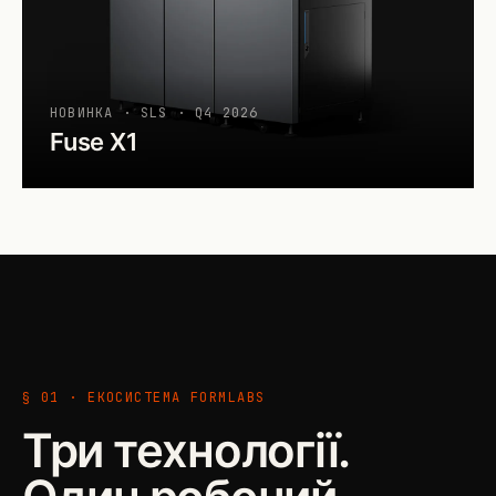
НОВИНКА · SLS · Q4 2026
Fuse X1
§ 01 · ЕКОСИСТЕМА FORMLABS
Три технології.