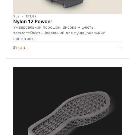
SLS · NYLON
Nylon 12 Powder
Універсальний порошок. Висока міцність,
термостійкість, ідеальний для функціональних
прототипів.
Деталі
→