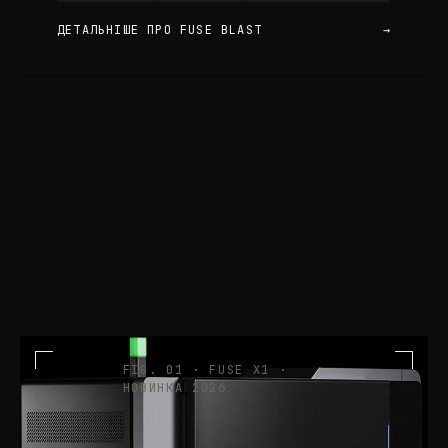
ДЕТАЛЬНІШЕ ПРО FUSE BLAST
→
FIG. 01 · FUSE X1 ·
НОВИНКА 2026