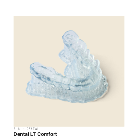
SLA · DENTAL
Dental LT Comfort