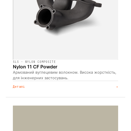
SLS · NYLON COMPOSITE
Nylon 11 CF Powder
Армований вуглецевим волокном. Висока жорсткість,
для інженерних застосувань.
Деталі
→