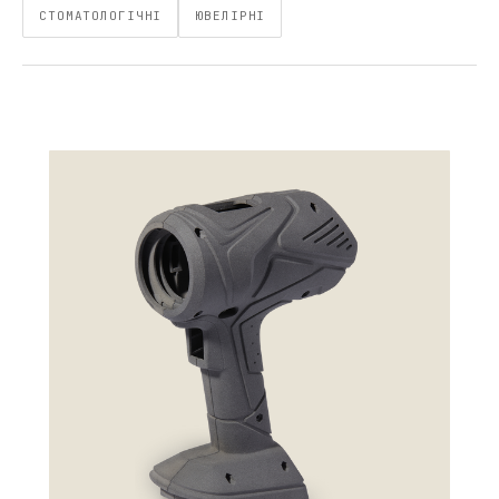
СТОМАТОЛОГІЧНІ
ЮВЕЛІРНІ