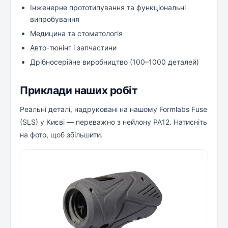
Інженерне прототипування та функціональні
випробування
Медицина та стоматологія
Авто-тюнінг і запчастини
Дрібносерійне виробництво (100–1000 деталей)
Приклади наших робіт
Реальні деталі, надруковані на нашому Formlabs Fuse
(SLS) у Києві — переважно з нейлону PA12. Натисніть
на фото, щоб збільшити.