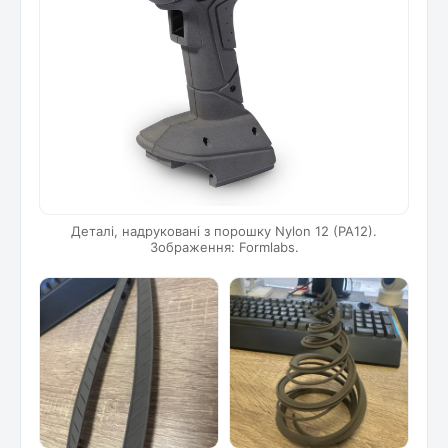
Деталі, надруковані з порошку Nylon 12 (PA12).
Зображення: Formlabs.