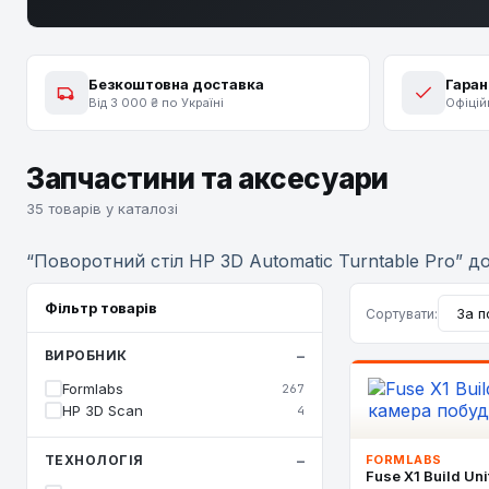
Безкоштовна доставка
Гаран
Від 3 000 ₴ по Україні
Офіцій
Запчастини та аксесуари
35 товарів у каталозі
“Поворотний стіл HP 3D Automatic Turntable Pro” 
Фільтр товарів
Сортувати:
ВИРОБНИК
Formlabs
267
HP 3D Scan
4
ТЕХНОЛОГІЯ
FORMLABS
Fuse X1 Build Un