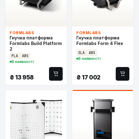
FORMLABS
FORMLABS
Гнучка платформа
Гнучка платформа
Formlabs Build Platform
Formlabs Form 4 Flex
2
SLA
ABS
PLA
ABS
В наявності
В наявності
₴
13 958
₴
17 002