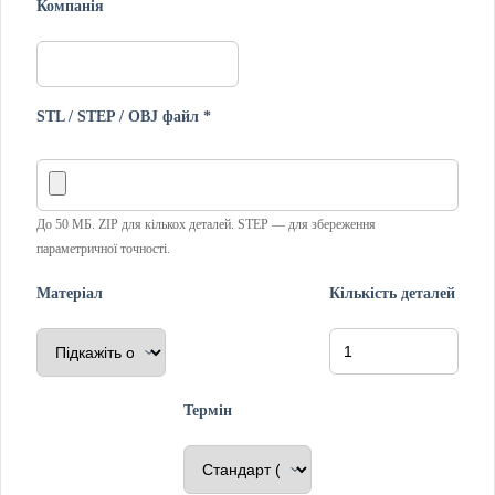
Компанія
STL / STEP / OBJ файл *
До 50 МБ. ZIP для кількох деталей. STEP — для збереження
параметричної точності.
Матеріал
Кількість деталей
Термін