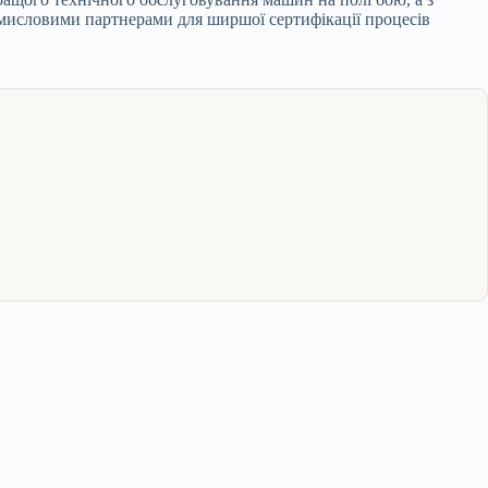
омисловими партнерами для ширшої сертифікації процесів