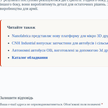
іншого боку, вони вироблятимуть деталі для остаточних рішень
виробництва для армії.
Читайте також
Nanofabrica представляє нову платформу для мікро 3D др
CNH Industrial випускає запчастини для автобусів і сіль
Автономні автобуси Olli, виготовлені за допомогою 3d д
Каталог обладнання
Залишити відповідь
Ваша e-mail адреса не оприлюднюватиметься.
Обов’язкові поля позначені
*