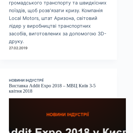
громадського транспорту та швидкісних
поїздів, щоб розв'язати кризу. Компанія
Local Motors, штат Аризона, світовий
лідер у виробництві транспортних
засобів, виготовлених за допомогою 3D-
друку.
27.02.2019
НОВИНИ ІНДУСТРІЇ
Виставка Addit Expo 2018 – МВЦ Київ 3-5
квітня 2018