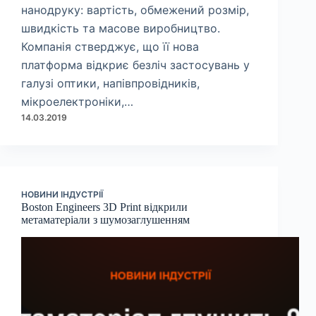
нанодруку: вартість, обмежений розмір,
швидкість та масове виробництво.
Компанія стверджує, що її нова
платформа відкриє безліч застосувань у
галузі оптики, напівпровідників,
мікроелектроніки,…
14.03.2019
НОВИНИ ІНДУСТРІЇ
Boston Engineers 3D Print відкрили
метаматеріали з шумозаглушенням