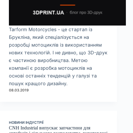
Tarform Motorcycles - це стартап із
Брукліна, який спеціалізується на
розробці мотоциклів із використанням
нових технологій. І не дивно, що 3D-друк
є частиною виробництва. Метою
компанії є розробка мотоциклів на
основі останніх тенденцій у галузі та
пошук кращого дизайну.
08.03.2019
НОВИНИ ІНДУСТРІЇ
CNH Industrial випускає запчастини для