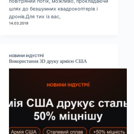
повітряний потік, можливо, прокладаючи
шлях до безшумних квадрокоптерів і
дронів.Для тих із вас,
14.03.2019
НОВИНИ ІНДУСТРІЇ
Використання 3D друку армією США