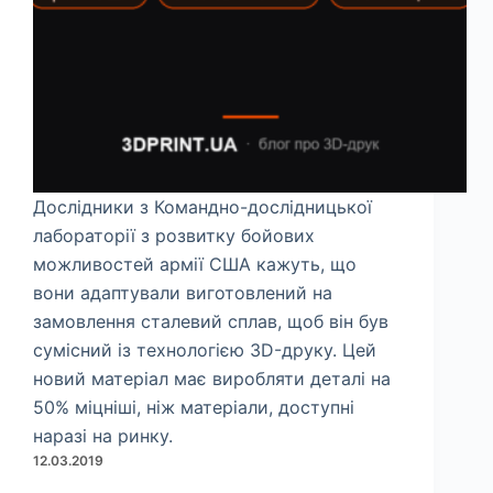
Дослідники з Командно-дослідницької
лабораторії з розвитку бойових
можливостей армії США кажуть, що
вони адаптували виготовлений на
замовлення сталевий сплав, щоб він був
сумісний із технологією 3D-друку. Цей
новий матеріал має виробляти деталі на
50% міцніші, ніж матеріали, доступні
наразі на ринку.
12.03.2019