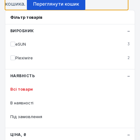
кошика.
Переглянути кошик
Фільтр товарів
ВИРОБНИК
eSUN
3
Plexiwire
2
НАЯВНІСТЬ
Всі товари
В наявності
Під замовлення
ЦІНА, ₴