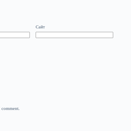
Сайт
 I comment.