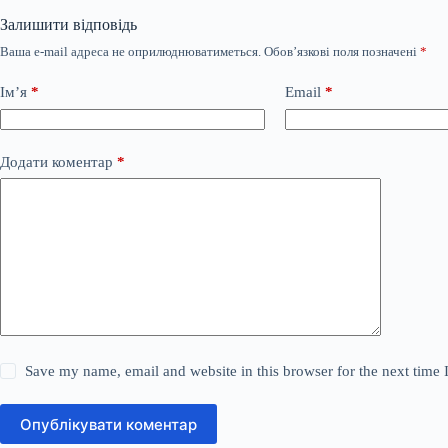
Залишити відповідь
Ваша e-mail адреса не оприлюднюватиметься.
Обов’язкові поля позначені
*
Ім’я
*
Email
*
Додати коментар
*
Save my name, email and website in this browser for the next time
Опублікувати коментар