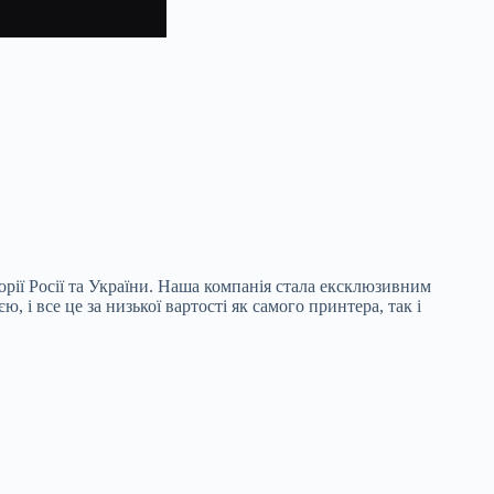
орії Росії та України. Наша компанія стала ексклюзивним
 і все це за низької вартості як самого принтера, так і