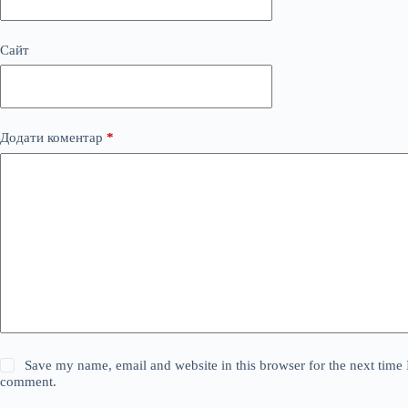
Сайт
Додати коментар
*
Save my name, email and website in this browser for the next time 
comment.