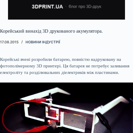
Корейський винахід 3D друкованого акумулятора.
17.08.2015
НОВИНИ ІНДУСТРІЇ
Корейські вчені розробили батарею, повністю надруковану на
фотополімерному 3D принтері. Ця батарея не потребує заливання
електроліту та розділювальних діелектриків між пластинами.