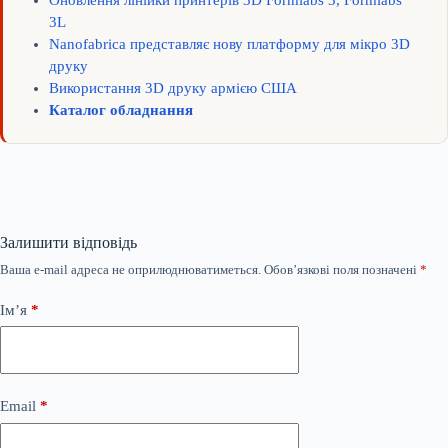
3L
Nanofabrica представляє нову платформу для мікро 3D
друку
Використання 3D друку армією США
Каталог обладнання
Залишити відповідь
Ваша e-mail адреса не оприлюднюватиметься.
Обов’язкові поля позначені
*
Ім’я
*
Email
*