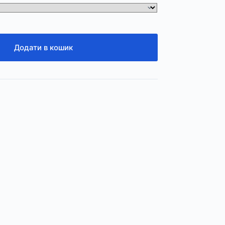
Додати в кошик