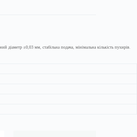
й діаметр ±0,03 мм, стабільна подача, мінімальна кількість пухирів.