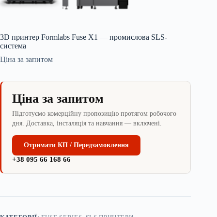
3D принтер Formlabs Fuse X1 — промислова SLS-
система
Ціна за запитом
Ціна за запитом
Підготуємо комерційну пропозицію протягом робочого
дня. Доставка, інсталяція та навчання — включені.
Отримати КП / Передзамовлення
+38 095 66 168 66