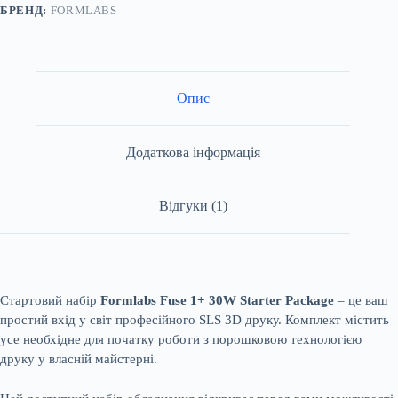
БРЕНД:
FORMLABS
Опис
Додаткова інформація
Відгуки (1)
Стартовий набір
Formlabs Fuse 1+ 30W Starter Package
– це ваш
простий вхід у світ професійного SLS 3D друку. Комплект містить
усе необхідне для початку роботи з порошковою технологією
друку у власній майстерні.