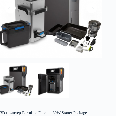
3D принтер Formlabs Fuse 1+ 30W Starter Package