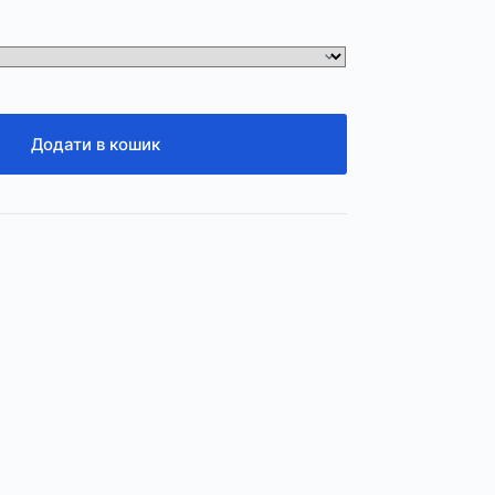
Додати в кошик