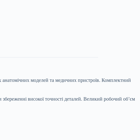
х анатомічних моделей та медичних пристроїв. Комплектний
и збереженні високої точності деталей. Великий робочий об’єм