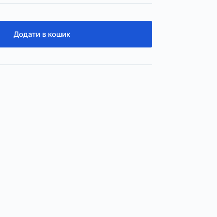
Додати в кошик