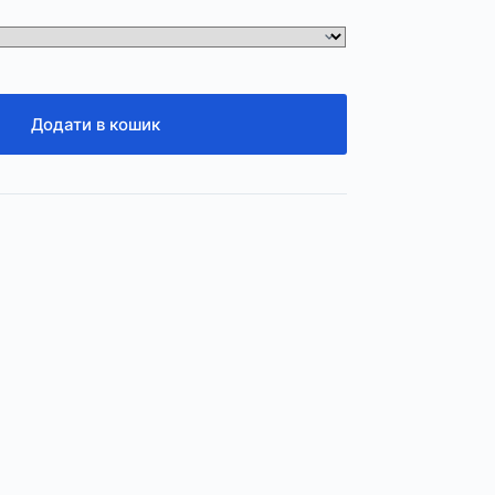
Додати в кошик