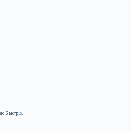
о 6 метрів.