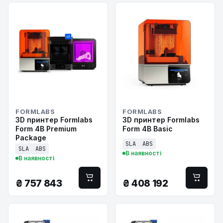
FORMLABS
FORMLABS
3D принтер Formlabs
3D принтер Formlabs
Form 4B Premium
Form 4B Basic
Package
SLA
ABS
SLA
ABS
В наявності
В наявності
₴
757 843
₴
408 192