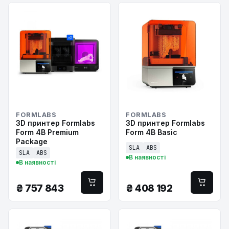
FORMLABS
FORMLABS
3D принтер Formlabs
3D принтер Formlabs
Form 4B Premium
Form 4B Basic
Package
SLA
ABS
SLA
ABS
В наявності
В наявності
₴
757 843
₴
408 192