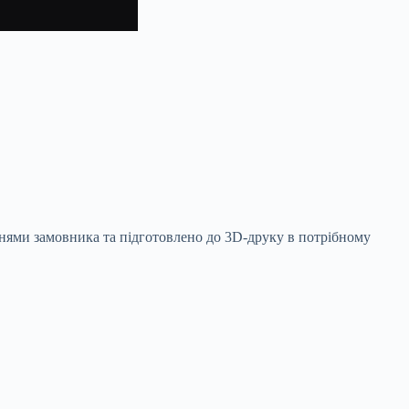
аннями замовника та підготовлено до 3D-друку в потрібному