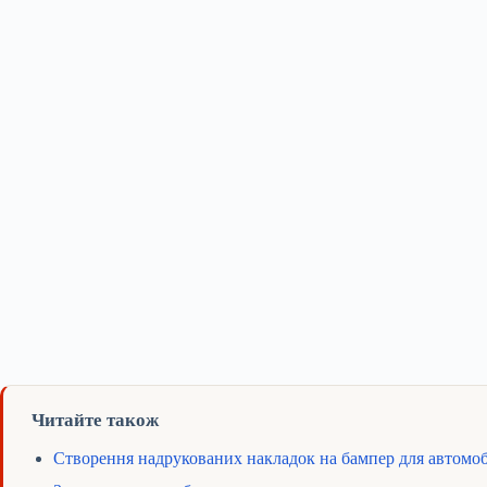
Читайте також
Створення надрукованих накладок на бампер для автомобі