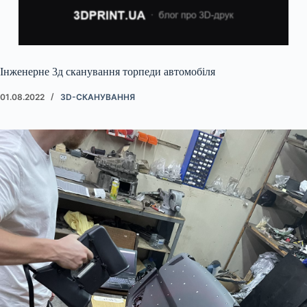
Інженерне 3д сканування торпеди автомобіля
01.08.2022
3D-СКАНУВАННЯ