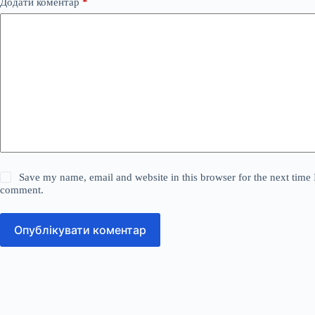
Додати коментар
*
Save my name, email and website in this browser for the next time 
comment.
Опублікувати коментар