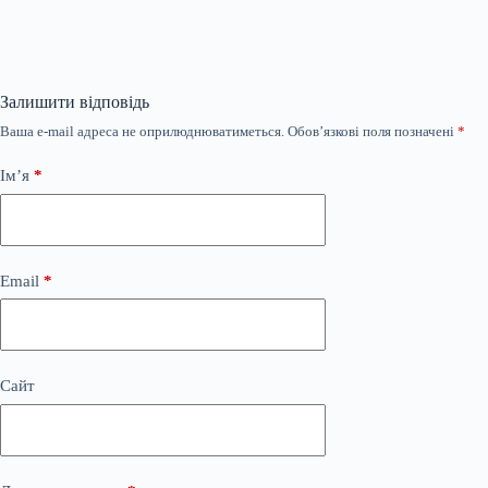
Залишити відповідь
Ваша e-mail адреса не оприлюднюватиметься.
Обов’язкові поля позначені
*
Ім’я
*
Email
*
Сайт