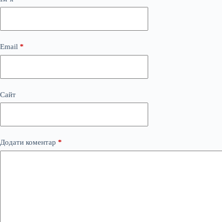
Email
*
Сайт
Додати коментар
*