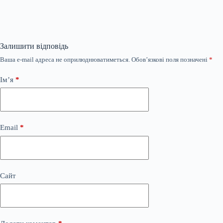
Залишити відповідь
Ваша e-mail адреса не оприлюднюватиметься.
Обов’язкові поля позначені
*
Ім’я
*
Email
*
Сайт