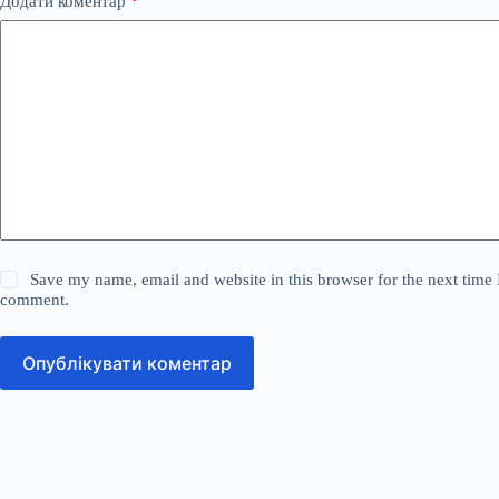
Додати коментар
*
Save my name, email and website in this browser for the next time 
comment.
Опублікувати коментар