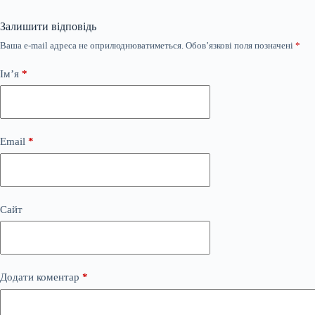
Залишити відповідь
Ваша e-mail адреса не оприлюднюватиметься.
Обов’язкові поля позначені
*
Ім’я
*
Email
*
Сайт
Додати коментар
*