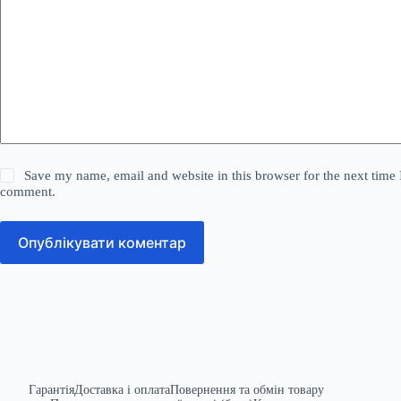
Save my name, email and website in this browser for the next time 
comment.
Опублікувати коментар
Гарантія
Доставка і оплата
Повернення та обмін товару