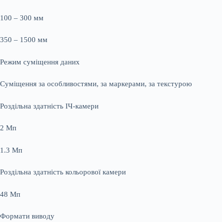
100 – 300 мм
350 – 1500 мм
Режим суміщення даних
Суміщення за особливостями, за маркерами, за текстурою
Роздільна здатність ІЧ-камери
2 Мп
1.3 Мп
Роздільна здатність кольорової камери
48 Мп
Формати виводу