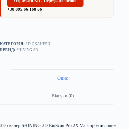
Отримати КП / Передзамовлення
+38 095 66 168 66
КАТЕГОРІЯ:
3D СКАНЕРИ
БРЕНД:
SHINING 3D
Опис
Відгуки (0)
3D-сканер SHINING 3D EinScan Pro 2X V2 з промисловим