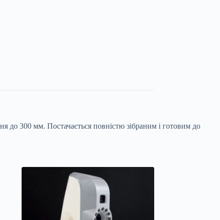
ння до 300 мм. Постачається повністю зібраним і готовим до