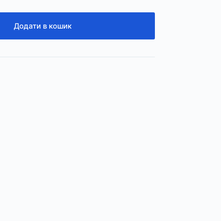
Додати в кошик