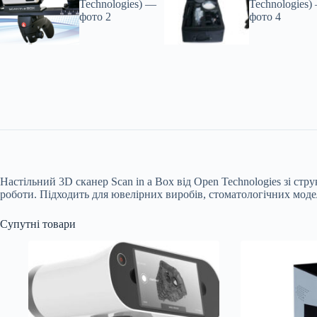
Настільний 3D сканер Scan in a Box від Open Technologies зі стр
роботи. Підходить для ювелірних виробів, стоматологічних моде
Супутні товари