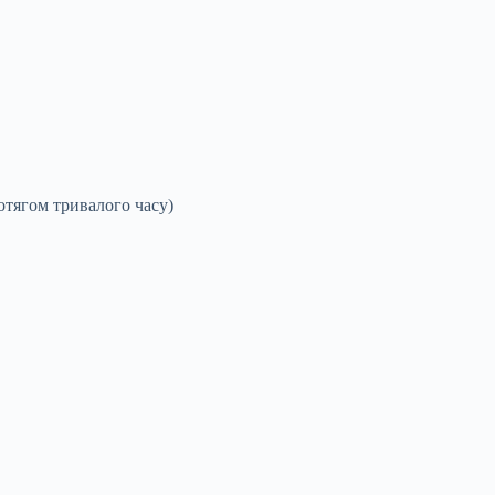
отягом тривалого часу)