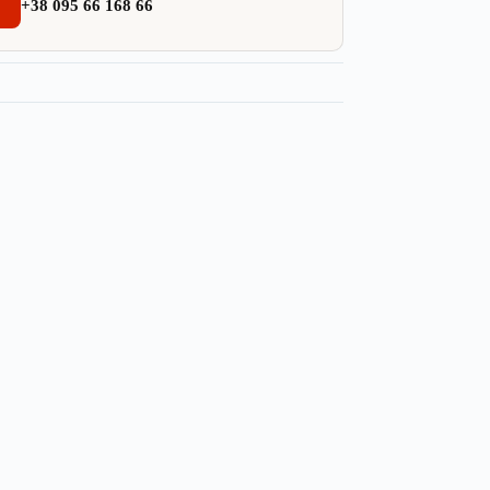
+38 095 66 168 66