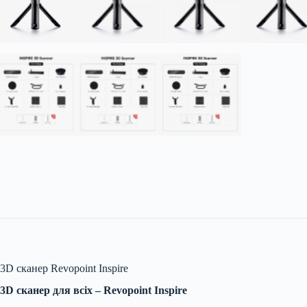
3D сканер Revopoint Inspire
3D сканер для всіх – Revopoint Inspire