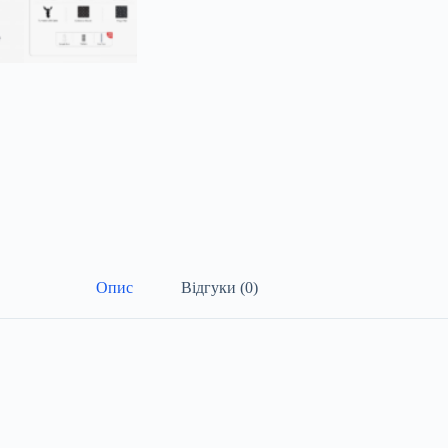
Опис
Відгуки (0)