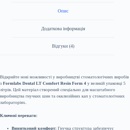
Опис
Додаткова інформація
Відгуки (4)
Відкрийте нові можливості у виробництві стоматологічних виробів
з
Formlabs Dental LT Comfort Resin Form 4
у великій упаковці 5
літрів. Цей матеріал створений спеціально для масштабного
виробництва гнучких шин та окклюзійних кап у стоматологічних
лабораторіях.
Ключові переваги:
Винятковий комфорт:
Гнучка структура забезпечує