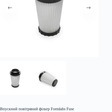
Впускний повітряний фільтр Formlabs Fuse