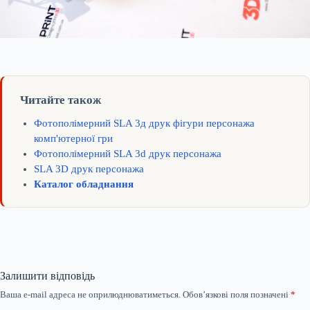
Читайте також
Фотополімерний SLA 3д друк фігури персонажа
комп'ютерної гри
Фотополімерний SLA 3d друк персонажа
SLA 3D друк персонажа
Каталог обладнання
Залишити відповідь
Ваша e-mail адреса не оприлюднюватиметься.
Обов’язкові поля позначені
*