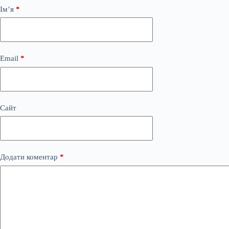
Ім’я
*
Email
*
Сайт
Додати коментар
*