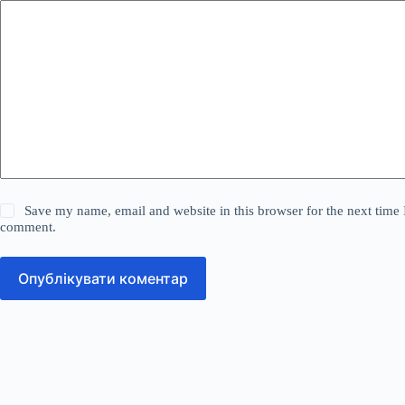
Save my name, email and website in this browser for the next time 
comment.
Опублікувати коментар