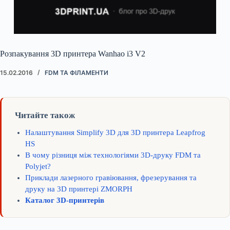
Розпакування 3D принтера Wanhao i3 V2
15.02.2016
FDM ТА ФІЛАМЕНТИ
Читайте також
Налаштування Simplify 3D для 3D принтера Leapfrog
HS
В чому різниця між технологіями 3D-друку FDM та
Polyjet?
Приклади лазерного гравіювання, фрезерування та
друку на 3D принтері ZMORPH
Каталог 3D-принтерів