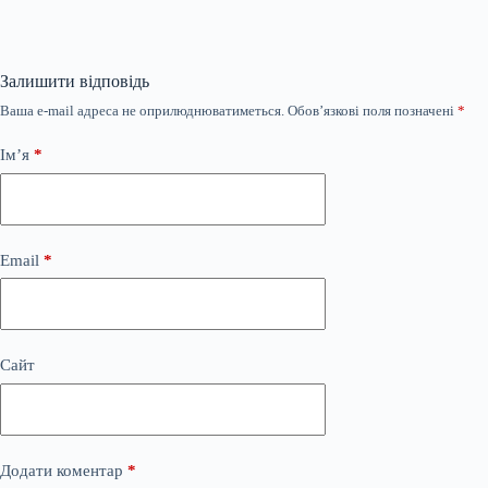
Залишити відповідь
Ваша e-mail адреса не оприлюднюватиметься.
Обов’язкові поля позначені
*
Ім’я
*
Email
*
Сайт
Додати коментар
*