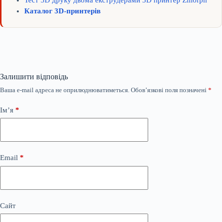
Каталог 3D-принтерів
Залишити відповідь
Ваша e-mail адреса не оприлюднюватиметься.
Обов’язкові поля позначені
*
Ім’я
*
Email
*
Сайт