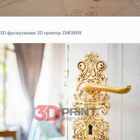
3D фрезерування 3D принтер ZMORPH