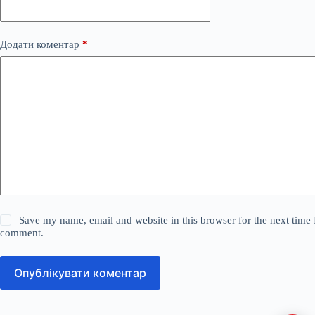
Додати коментар
*
Save my name, email and website in this browser for the next time 
comment.
Опублікувати коментар