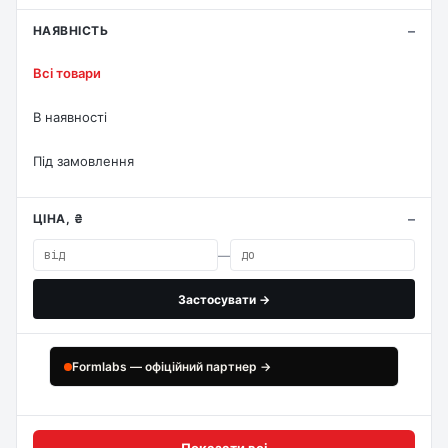
НАЯВНІСТЬ
Всі товари
В наявності
Під замовлення
ЦІНА, ₴
—
Застосувати →
Formlabs — офіційний партнер →