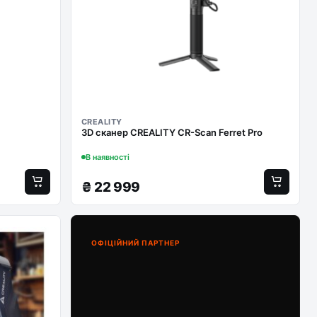
CREALITY
3D сканер CREALITY CR-Scan Ferret Pro
В наявності
₴
22 999
ОФІЦІЙНИЙ ПАРТНЕР