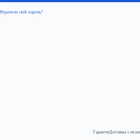
Втратили свій пароль?
Гарантія
Доставка і опла